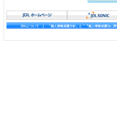
JDLについて
|
「個人情報保護方針」と「『個人情報保護法に関